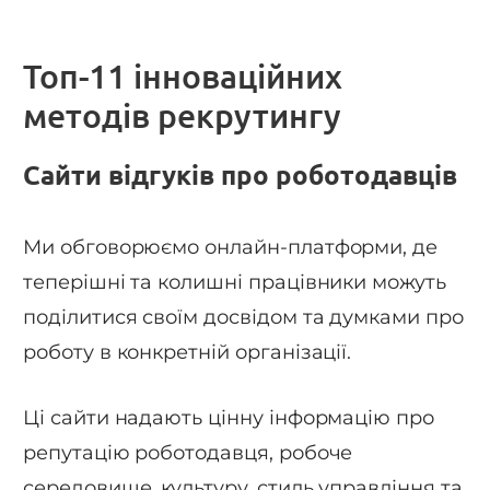
Топ-11 інноваційних
методів рекрутингу
Сайти відгуків про роботодавців
Ми обговорюємо онлайн-платформи, де
теперішні та колишні працівники можуть
поділитися своїм досвідом та думками про
роботу в конкретній організації.
Ці сайти надають цінну інформацію про
репутацію роботодавця, робоче
середовище, культуру, стиль управління та