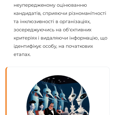
неупередженому оцінюванню
кандидатів, сприяючи різноманітності
та інклюзивності в організаціях,
зосереджуючись на об'єктивних
критеріях і видаляючи інформацію, що
ідентифікує особу, на початкових
етапах.