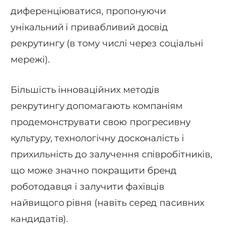
диференціюватися, пропонуючи
унікальний і привабливий досвід
рекрутингу (в тому числі через соціальні
мережі).
Більшість інноваційних методів
рекрутингу допомагають компаніям
продемонструвати свою прогресивну
культуру, технологічну досконалість і
прихильність до залучення співробітників,
що може значно покращити бренд
роботодавця і залучити фахівців
найвищого рівня (навіть серед пасивних
кандидатів).