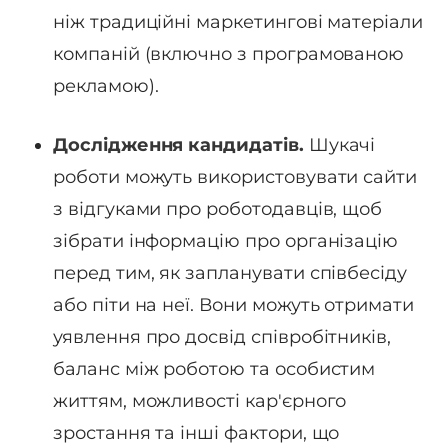
ніж традиційні маркетингові матеріали
компаній (включно з програмованою
рекламою).
Дослідження кандидатів.
Шукачі
роботи можуть використовувати сайти
з відгуками про роботодавців, щоб
зібрати інформацію про організацію
перед тим, як запланувати співбесіду
або піти на неї. Вони можуть отримати
уявлення про досвід співробітників,
баланс між роботою та особистим
життям, можливості кар'єрного
зростання та інші фактори, що