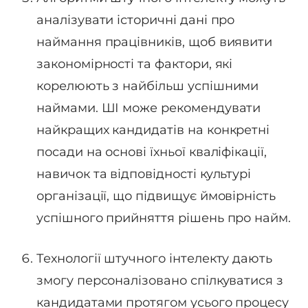
аналізувати історичні дані про
наймання працівників, щоб виявити
закономірності та фактори, які
корелюють з найбільш успішними
наймами. ШІ може рекомендувати
найкращих кандидатів на конкретні
посади на основі їхньої кваліфікації,
навичок та відповідності культурі
організації, що підвищує ймовірність
успішного прийняття рішень про найм.
Технології штучного інтелекту дають
змогу персоналізовано спілкуватися з
кандидатами протягом усього процесу