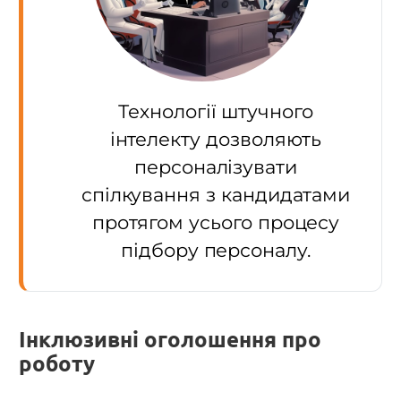
Технології штучного
інтелекту дозволяють
персоналізувати
спілкування з кандидатами
протягом усього процесу
підбору персоналу.
Інклюзивні оголошення про
роботу