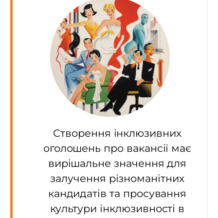
Створення інклюзивних
оголошень про вакансії має
вирішальне значення для
залучення різноманітних
кандидатів та просування
культури інклюзивності в