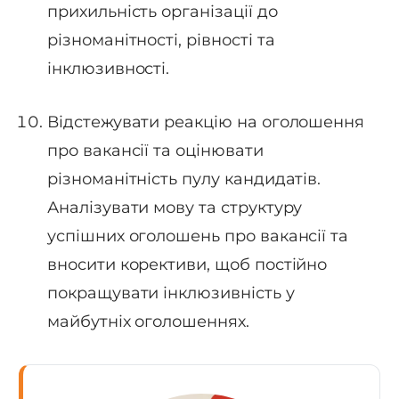
прихильність організації до
різноманітності, рівності та
інклюзивності.
Відстежувати реакцію на оголошення
про вакансії та оцінювати
різноманітність пулу кандидатів.
Аналізувати мову та структуру
успішних оголошень про вакансії та
вносити корективи, щоб постійно
покращувати інклюзивність у
майбутніх оголошеннях.