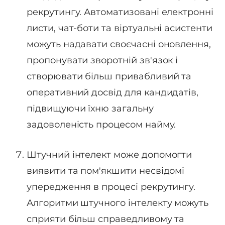
рекрутингу. Автоматизовані електронні
листи, чат-боти та віртуальні асистенти
можуть надавати своєчасні оновлення,
пропонувати зворотній зв'язок і
створювати більш привабливий та
оперативний досвід для кандидатів,
підвищуючи їхню загальну
задоволеність процесом найму.
Штучний інтелект може допомогти
виявити та пом'якшити несвідомі
упередження в процесі рекрутингу.
Алгоритми штучного інтелекту можуть
сприяти більш справедливому та