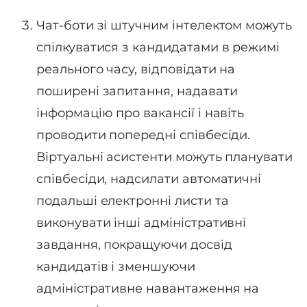
Чат-боти зі штучним інтелектом можуть
спілкуватися з кандидатами в режимі
реального часу, відповідати на
поширені запитання, надавати
інформацію про вакансії і навіть
проводити попередні співбесіди.
Віртуальні асистенти можуть планувати
співбесіди, надсилати автоматичні
подальші електронні листи та
виконувати інші адміністративні
завдання, покращуючи досвід
кандидатів і зменшуючи
адміністративне навантаження на