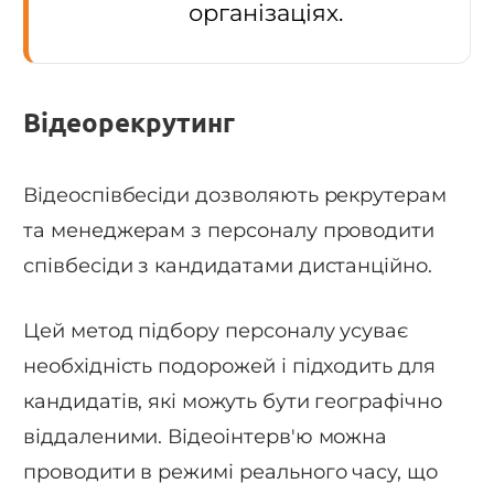
організаціях.
Відеорекрутинг
Відеоспівбесіди дозволяють рекрутерам
та менеджерам з персоналу проводити
співбесіди з кандидатами дистанційно.
Цей метод підбору персоналу усуває
необхідність подорожей і підходить для
кандидатів, які можуть бути географічно
віддаленими. Відеоінтерв'ю можна
проводити в режимі реального часу, що