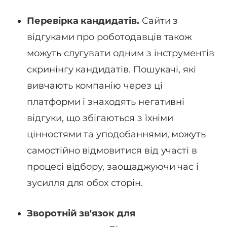
Перевірка кандидатів.
Сайти з
відгуками про роботодавців також
можуть слугувати одним з інструментів
скринінгу кандидатів. Пошукачі, які
вивчають компанію через ці
платформи і знаходять негативні
відгуки, що збігаються з їхніми
цінностями та уподобаннями, можуть
самостійно відмовитися від участі в
процесі відбору, заощаджуючи час і
зусилля для обох сторін.
Зворотній зв'язок для