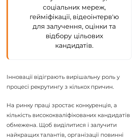
соціальних мереж,
гейміфікації, відеоінтерв'ю
для залучення, оцінки та
відбору цільових
кандидатів.
Інновації відіграють вирішальну роль у
процесі рекрутингу з кількох причин.
На ринку праці зростає конкуренція, а
кількість висококваліфікованих кандидатів
обмежена. Щоб виділитися і залучити
найкращих талантів, організації повинні