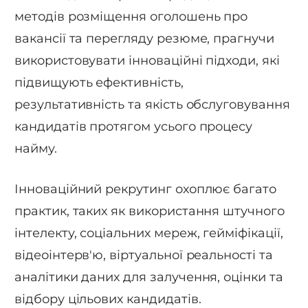
методів розміщення оголошень про
вакансії та перегляду резюме, прагнучи
використовувати інноваційні підходи, які
підвищують ефективність,
результативність та якість обслуговування
кандидатів протягом усього процесу
найму.
Інноваційний рекрутинг охоплює багато
практик, таких як використання штучного
інтелекту, соціальних мереж, гейміфікації,
відеоінтерв'ю, віртуальної реальності та
аналітики даних для залучення, оцінки та
відбору цільових кандидатів.