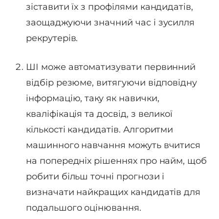
зіставити їх з профілями кандидатів,
заощаджуючи значний час і зусилля
рекрутерів.
ШІ може автоматизувати первинний
відбір резюме, витягуючи відповідну
інформацію, таку як навички,
кваліфікація та досвід, з великої
кількості кандидатів. Алгоритми
машинного навчання можуть вчитися
на попередніх рішеннях про найм, щоб
робити більш точні прогнози і
визначати найкращих кандидатів для
подальшого оцінювання.