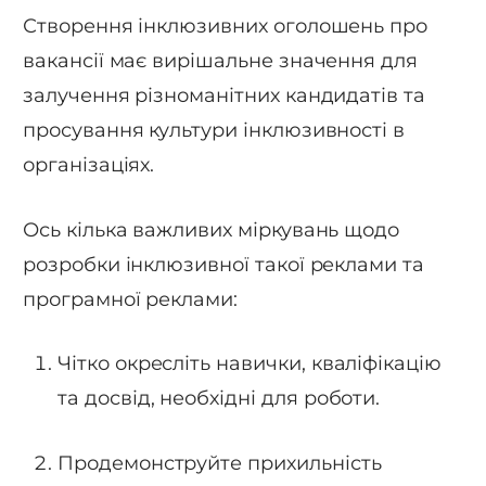
Створення інклюзивних оголошень про
вакансії має вирішальне значення для
залучення різноманітних кандидатів та
просування культури інклюзивності в
організаціях.
Ось кілька важливих міркувань щодо
розробки інклюзивної такої реклами та
програмної реклами:
Чітко окресліть навички, кваліфікацію
та досвід, необхідні для роботи.
Продемонструйте прихильність