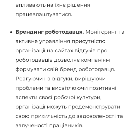
впливають на їхнє рішення
працевлаштуватися.
Брендинг роботодавця.
Моніторинг та
активне управління присутністю
організації на сайтах відгуків про
роботодавців дозволяє компаніям
формувати свій бренд роботодавця.
Реагуючи на відгуки, вирішуючи
проблеми та висвітлюючи позитивні
аспекти своєї робочої культури,
організації можуть продемонструвати
свою прихильність до задоволеності та
залученості працівників.