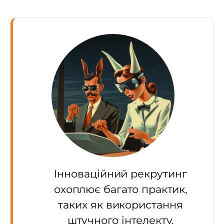
Інноваційний рекрутинг
охоплює багато практик,
таких як використання
штучного інтелекту,