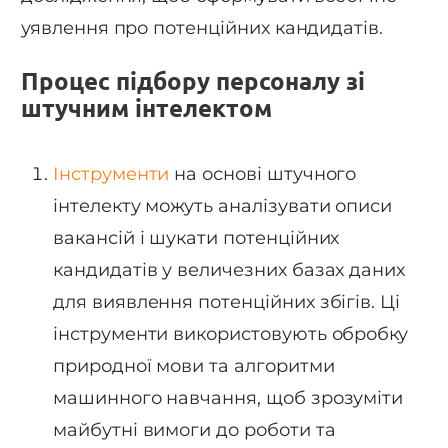
уявлення про потенційних кандидатів.
Процес підбору персоналу зі
штучним інтелектом
Інструменти
на основі штучного
інтелекту можуть аналізувати описи
вакансій і шукати потенційних
кандидатів у величезних базах даних
для виявлення потенційних збігів. Ці
інструменти використовують обробку
природної мови та алгоритми
машинного навчання, щоб зрозуміти
майбутні вимоги до роботи та