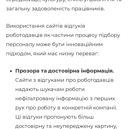
загальну задоволеність працівників.
Використання сайтів відгуків
роботодавців як частини процесу підбору
персоналу може бути інноваційним
підходом, який має низку переваг:
Прозора та достовірна інформація.
Сайти з відгуками про роботодавців
надають шукачам роботи
нефільтровану інформацію з перших
рук про роботу в конкретній компанії.
Ці відгуки пропонують більш
достовірну та неупереджену картину,