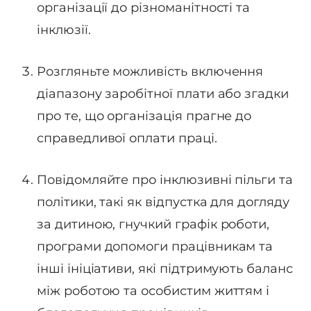
організації до різноманітності та
інклюзії.
Розгляньте можливість включення
діапазону заробітної плати або згадки
про те, що організація прагне до
справедливої оплати праці.
Повідомляйте про інклюзивні пільги та
політики, такі як відпустка для догляду
за дитиною, гнучкий графік роботи,
програми допомоги працівникам та
інші ініціативи, які підтримують баланс
між роботою та особистим життям і