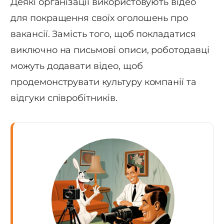
Деякі організації використовують відео
для покращення своїх оголошень про
вакансії. Замість того, щоб покладатися
виключно на письмові описи, роботодавці
можуть додавати відео, щоб
продемонструвати культуру компанії та
відгуки співробітників.