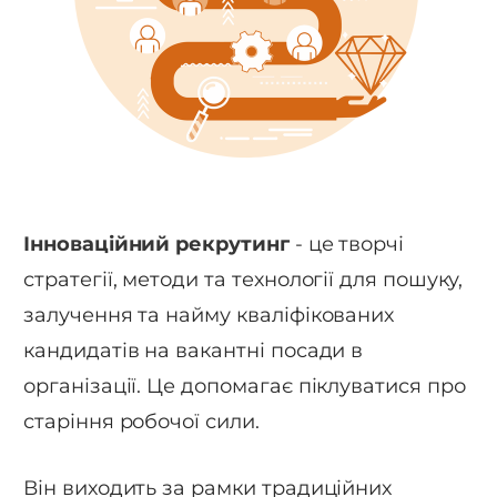
Інноваційний рекрутинг
- це творчі
стратегії, методи та технології для пошуку,
залучення та найму кваліфікованих
кандидатів на вакантні посади в
організації. Це допомагає піклуватися про
старіння робочої сили.
Він виходить за рамки традиційних