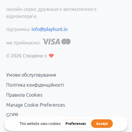
онлайн сервіс дружнього автоматичного
відеоінтерв'ю
підтримка:
info@playhunt.io
ми приймаємо:
© 2026
Створено з
Умови обслуговування
Політика конфіденційності
Правила Cookies
Manage Cookie Preferences
GDPR
Управління персональними даними