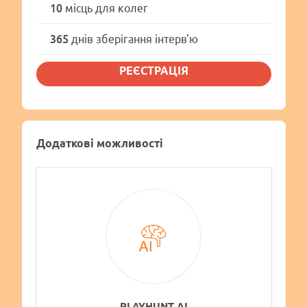
10
місць для колег
365
днів зберігання інтерв'ю
РЕЄСТРАЦІЯ
Додаткові можливості
PLAYHUNT AI