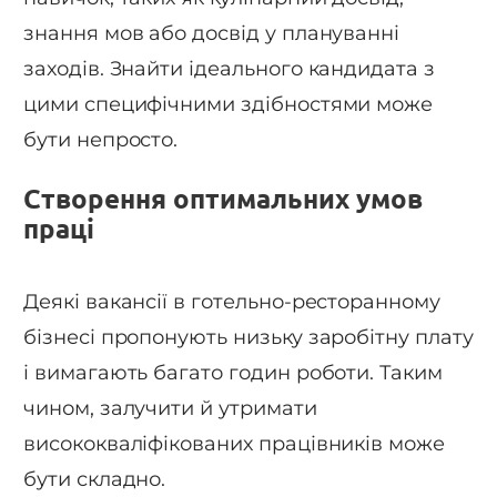
знання мов або досвід у плануванні
заходів. Знайти ідеального кандидата з
цими специфічними здібностями може
бути непросто.
Створення оптимальних умов
праці
Деякі вакансії в готельно-ресторанному
бізнесі пропонують низьку заробітну плату
і вимагають багато годин роботи. Таким
чином, залучити й утримати
висококваліфікованих працівників може
бути складно.