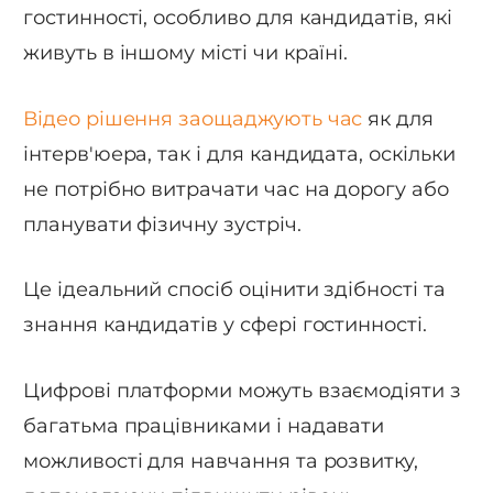
гостинності, особливо для кандидатів, які
живуть в іншому місті чи країні.
Відео рішення заощаджують час
як для
інтерв'юера, так і для кандидата, оскільки
не потрібно витрачати час на дорогу або
планувати фізичну зустріч.
Це ідеальний спосіб оцінити здібності та
знання кандидатів у сфері гостинності.
Цифрові платформи можуть взаємодіяти з
багатьма працівниками і надавати
можливості для навчання та розвитку,