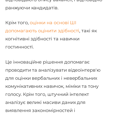
ранжуючи кандидатів.
Крім того,
оцінки на основі ШІ
допомагають оцінити здібності
, такі як
когнітивні здібності та навички
гостинності.
Це інноваційне рішення допомагає
проводити та аналізувати відеоінтерв'ю
для оцінки вербальних і невербальних
комунікативних навичок, міміки та тону
голосу. Крім того, штучний інтелект
аналізує великі масиви даних для
виявлення закономірностей і