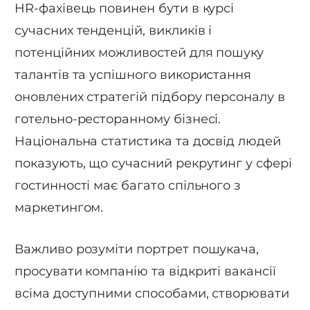
HR-фахівець повинен бути в курсі
сучасних тенденцій, викликів і
потенційних можливостей для пошуку
талантів та успішного використання
оновлених стратегій підбору персоналу в
готельно-ресторанному бізнесі.
Національна статистика та досвід людей
показують, що сучасний рекрутинг у сфері
гостинності має багато спільного з
маркетингом.
Важливо розуміти портрет пошукача,
просувати компанію та відкриті вакансії
всіма доступними способами, створювати