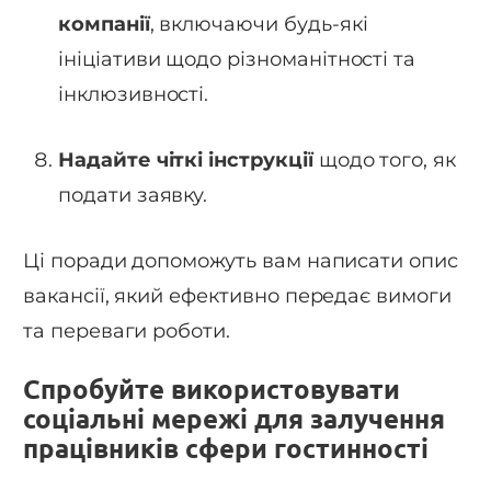
компанії
, включаючи будь-які
ініціативи щодо різноманітності та
інклюзивності.
Надайте чіткі інструкції
щодо того, як
подати заявку.
Ці поради допоможуть вам написати опис
вакансії, який ефективно передає вимоги
та переваги роботи.
Спробуйте використовувати
соціальні мережі для залучення
працівників сфери гостинності