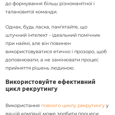
до формування більш різноманітної і
талановитої команди.
Однак, будь ласка, пам'ятайте, що
штучний інтелект - ідеальний помічник
при наймі, але він повинен
використовуватися етично і прозоро, щоб
доповнювати, а не замінювати процес
прийняття рішень людиною.
Використовуйте ефективний
цикл рекрутингу
Використання
повного циклу рекрутингу
у
вашій компанії може зробити процеси