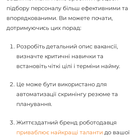
підбору персоналу більш ефективними та
впорядкованими. Ви можете почати,
дотримуючись цих порад:
Розробіть детальний опис вакансії,
визначте критичні навички та
встановіть чіткі цілі і терміни найму.
Це може бути використано для
автоматизації скринінгу резюме та
планування.
Життєздатний бренд роботодавця
приваблює найкращі таланти
до вашої