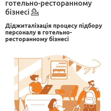
готельно-ресторанному
бізнесі 💁
Діджиталізація процесу підбору
персоналу в готельно-
ресторанному бізнесі