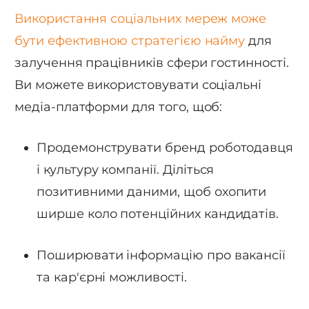
Використання соціальних мереж може
бути ефективною стратегією найму
для
залучення працівників сфери гостинності.
Ви можете використовувати соціальні
медіа-платформи для того, щоб:
Продемонструвати бренд роботодавця
і культуру компанії. Діліться
позитивними даними, щоб охопити
ширше коло потенційних кандидатів.
Поширювати інформацію про вакансії
та кар'єрні можливості.