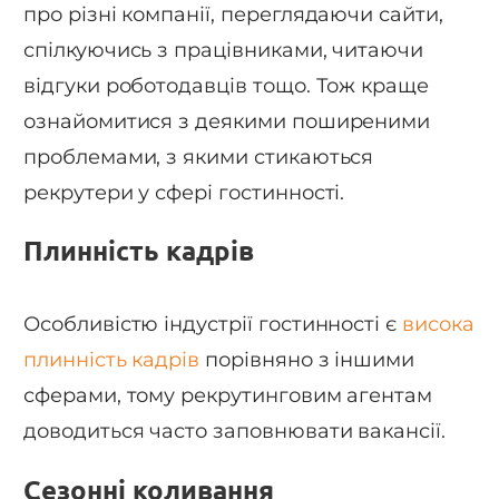
про різні компанії, переглядаючи сайти,
спілкуючись з працівниками, читаючи
відгуки роботодавців тощо. Тож краще
ознайомитися з деякими поширеними
проблемами, з якими стикаються
рекрутери у сфері гостинності.
Плинність кадрів
Особливістю індустрії гостинності є
висока
плинність кадрів
порівняно з іншими
сферами, тому рекрутинговим агентам
доводиться часто заповнювати вакансії.
Сезонні коливання