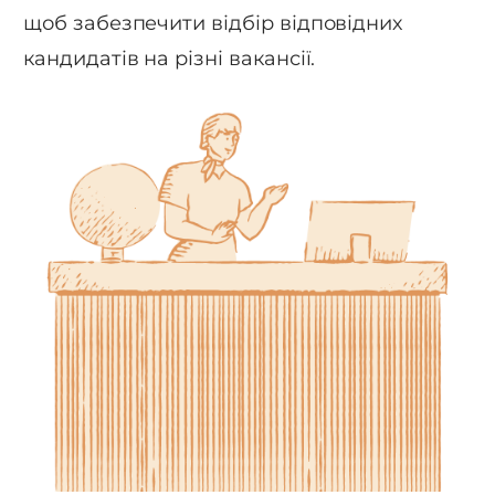
щоб забезпечити відбір відповідних
кандидатів на різні вакансії.