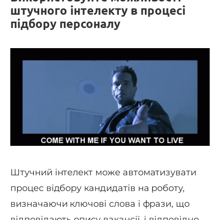
штучного інтелекту в процесі
підбору персоналу
Штучний інтелект може автоматизувати
процес відбору кандидатів на роботу,
визначаючи ключові слова і фрази, що
відповідають опису вакансії, і відповідно