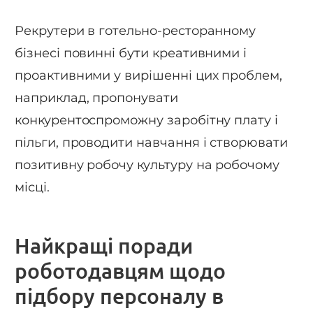
Рекрутери в готельно-ресторанному
бізнесі повинні бути креативними і
проактивними у вирішенні цих проблем,
наприклад, пропонувати
конкурентоспроможну заробітну плату і
пільги, проводити навчання і створювати
позитивну робочу культуру на робочому
місці.
Найкращі поради
роботодавцям щодо
підбору персоналу в