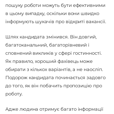
пошуку роботи можуть бути ефективними
в цьому випадку, оскільки вони швидко
інформують шукачів про відкриті вакансії.
Шлях кандидата змінився. Він довгий,
багатоканальний, багаторівневий і
сповнений викликів у сфері гостинності.
Як правило, хороший фахівець може
обирати з кількох варіантів, а не наосліп.
Подорож кандидата починається задовго
до того, як він побачить пропозицію про
роботу.
Адже людина отримує багато інформації