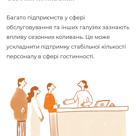
Багато підприємств у сфері
обслуговування та інших галузях зазнають
впливу сезонних коливань. Це може
ускладнити підтримку стабільної кількості
персоналу в сфері гостинності.