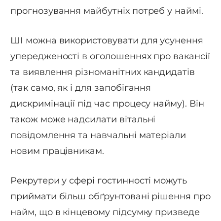
прогнозування майбутніх потреб у наймі.
ШІ можна використовувати для усунення
упередженості в оголошеннях про вакансії
та виявлення різноманітних кандидатів
(так само, як і для запобігання
дискримінації під час процесу найму). Він
також може надсилати вітальні
повідомлення та навчальні матеріали
новим працівникам.
Рекрутери у сфері гостинності можуть
приймати більш обґрунтовані рішення про
найм, що в кінцевому підсумку призведе