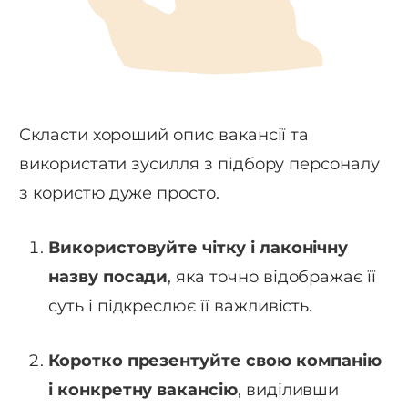
Скласти хороший опис вакансії та
використати зусилля з підбору персоналу
з користю дуже просто.
Використовуйте чітку і лаконічну
назву посади
, яка точно відображає її
суть і підкреслює її важливість.
Коротко презентуйте свою компанію
і конкретну вакансію
, виділивши