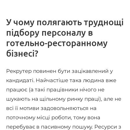
У чому полягають труднощі
підбору персоналу в
готельно-ресторанному
бізнесі?
Рекрутер повинен бути зацікавлений у
кандидаті. Найчастіше така людина вже
працює (а такі працівники нічого не
шукають на щільному ринку праці), але не
всі її мотиви задовольняються на
поточному місці роботи, тому вона
перебуває в пасивному пошуку. Ресурси з