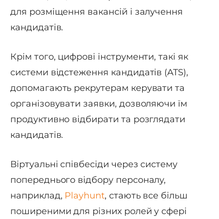
для розміщення вакансій і залучення
кандидатів.
Крім того, цифрові інструменти, такі як
системи відстеження кандидатів (ATS),
допомагають рекрутерам керувати та
організовувати заявки, дозволяючи їм
продуктивно відбирати та розглядати
кандидатів.
Віртуальні співбесіди через систему
попереднього відбору персоналу,
наприклад,
Playhunt
, стають все більш
поширеними для різних ролей у сфері