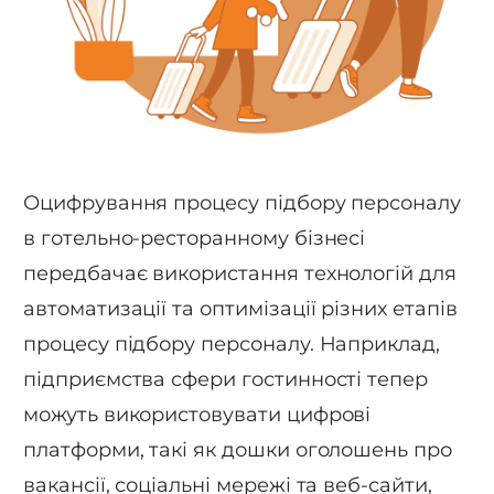
Оцифрування процесу підбору персоналу
в готельно-ресторанному бізнесі
передбачає використання технологій для
автоматизації та оптимізації різних етапів
процесу підбору персоналу. Наприклад,
підприємства сфери гостинності тепер
можуть використовувати цифрові
платформи, такі як дошки оголошень про
вакансії, соціальні мережі та веб-сайти,