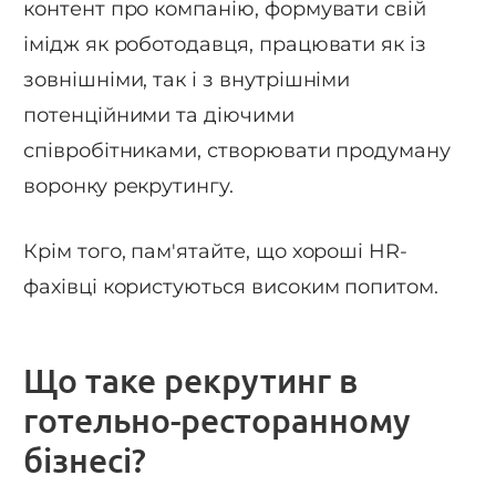
контент про компанію, формувати свій
імідж як роботодавця, працювати як із
зовнішніми, так і з внутрішніми
потенційними та діючими
співробітниками, створювати продуману
воронку рекрутингу.
Крім того, пам'ятайте, що хороші HR-
фахівці користуються високим попитом.
Що таке рекрутинг в
готельно-ресторанному
бізнесі?