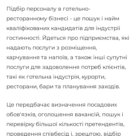
Підбір персоналу в готельно-
ресторанному бізнесі - це пошук і найм
кваліфікованих кандидатів для індустрії
гостинності. Йдеться про підприємства, які
надають послуги з розміщення,
харчування та напоїв, а також інші супутні
послуги для задоволення потреб клієнтів,
такі як готельна індустрія, курорти,
ресторани, бари та планування заходів.
Це передбачає визначення посадових
обов'язків, оголошення вакансій, пошук і
перевірку більшої кількості претендентів,
проведення співбесід і, зрештою, відбір