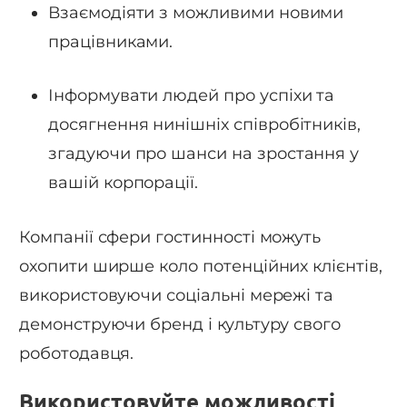
Взаємодіяти з можливими новими
працівниками.
Інформувати людей про успіхи та
досягнення нинішніх співробітників,
згадуючи про шанси на зростання у
вашій корпорації.
Компанії сфери гостинності можуть
охопити ширше коло потенційних клієнтів,
використовуючи соціальні мережі та
демонструючи бренд і культуру свого
роботодавця.
Використовуйте можливості