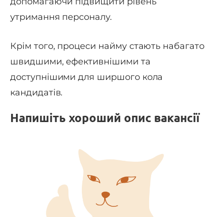
допомагаючи підвищити рівень
утримання персоналу.
Крім того, процеси найму стають набагато
швидшими, ефективнішими та
доступнішими для ширшого кола
кандидатів.
Напишіть хороший опис вакансії