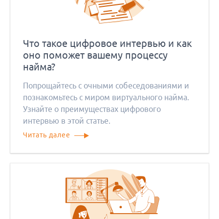
Что такое цифровое интервью и как
оно поможет вашему процессу
найма?
Попрощайтесь с очными собеседованиями и
познакомьтесь с миром виртуального найма.
Узнайте о преимуществах цифрового
интервью в этой статье.
Читать далее