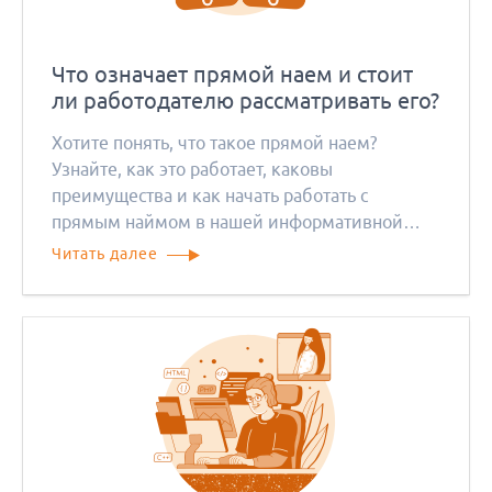
Что означает прямой наем и стоит
ли работодателю рассматривать его?
Хотите понять, что такое прямой наем?
Узнайте, как это работает, каковы
преимущества и как начать работать с
прямым наймом в нашей информативной
статье в блоге.
Читать далее