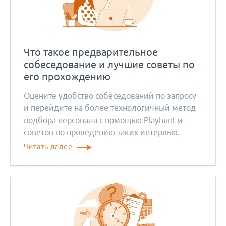
Что такое предварительное
собеседование и лучшие советы по
его прохождению
Оцените удобство собеседований по запросу
и перейдите на более технологичный метод
подбора персонала с помощью Playhunt и
советов по проведению таких интервью.
Читать далее