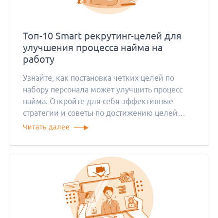
Топ-10 Smart рекрутинг-целей для
улучшения процесса найма на
работу
Узнайте, как постановка четких целей по
набору персонала может улучшить процесс
найма. Откройте для себя эффективные
стратегии и советы по достижению целей
найма.
Читать далее