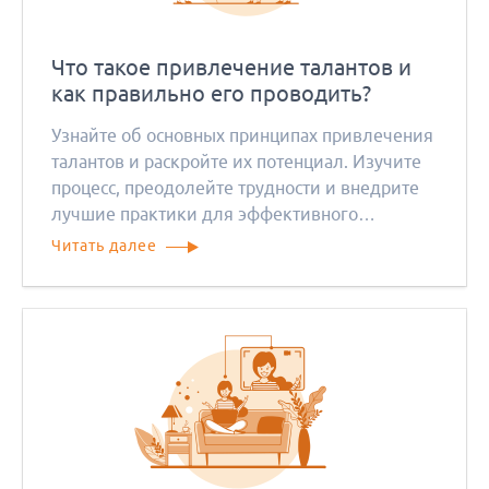
Что такое привлечение талантов и
как правильно его проводить?
Узнайте об основных принципах привлечения
талантов и раскройте их потенциал. Изучите
процесс, преодолейте трудности и внедрите
лучшие практики для эффективного
привлечения талантов.
Читать далее