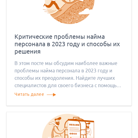
Критические проблемы найма
персонала в 2023 году и способы их
решения
В этом посте мы обсудим наиболее важные
проблемы найма персонала в 2023 году и
способы их преодоления. Найдите лучших
специалистов для своего бизнеса с помощью
наших советов.
Читать далее