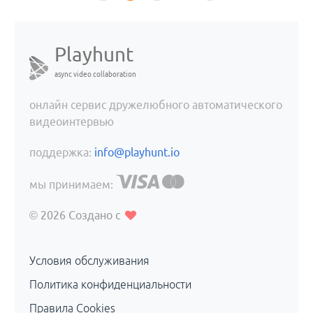
Playhunt
async video collaboration
онлайн сервис дружелюбного автоматического
видеоинтервью
поддержка:
info@playhunt.io
мы принимаем:
© 2026
Создано с
Условия обслуживания
Политика конфиденциальности
Правила Cookies