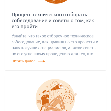
Процесс технического отбора на
собеседование и советы о том, как
его пройти
Узнайте, что такое отборочное техническое
собеседование, как правильно его провести и
нанять лучших специалистов, а также советы
по его успешному проведению для тех, кто
ищет работу.
Читать далее