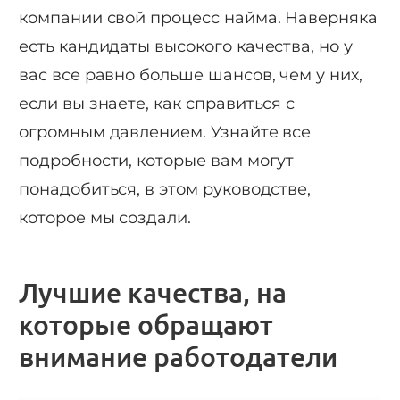
компании свой процесс найма. Наверняка
есть кандидаты высокого качества, но у
вас все равно больше шансов, чем у них,
если вы знаете, как справиться с
огромным давлением. Узнайте все
подробности, которые вам могут
понадобиться, в этом руководстве,
которое мы создали.
Лучшие качества, на
которые обращают
внимание работодатели