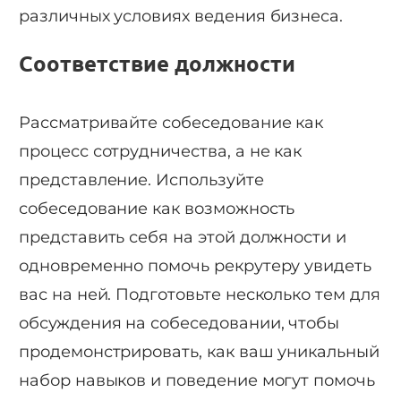
различных условиях ведения бизнеса.
Соответствие должности
Рассматривайте собеседование как
процесс сотрудничества, а не как
представление. Используйте
собеседование как возможность
представить себя на этой должности и
одновременно помочь рекрутеру увидеть
вас на ней. Подготовьте несколько тем для
обсуждения на собеседовании, чтобы
продемонстрировать, как ваш уникальный
набор навыков и поведение могут помочь