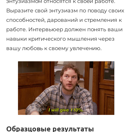
энтузиазмом относятся к своей работе.
Выразите свой энтузиазм по поводу своих
способностей, дарований и стремления к
работе. Интервьюер должен понять ваши
навыки критического мышления через
вашу любовь к своему увлечению.
Образцовые результаты