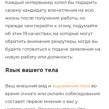
Каждый интервьюер хотел бы подарить
своему кандидату впечатления на всю
жизнь после получения работы, но
прежде чем перейти к этому, подумайте
об этих 19 качествах, на которые могут
обратить внимание рекрутеры, когда вы
будете готовиться к подаче заявления на
новую работу или должность:
Язык вашего тела
Ваш внешний вид и
выражение тела
во
время очного или онлайн собеседования
составят первое мнение о вас у