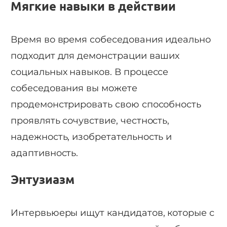
Мягкие навыки в действии
Время во время собеседования идеально
подходит для демонстрации ваших
социальных навыков. В процессе
собеседования вы можете
продемонстрировать свою способность
проявлять сочувствие, честность,
надежность, изобретательность и
адаптивность.
Энтузиазм
Интервьюеры ищут кандидатов, которые с