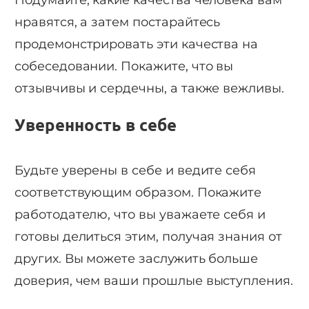
Подумайте, какие качества человека вам
нравятся, а затем постарайтесь
продемонстрировать эти качества на
собеседовании. Покажите, что вы
отзывчивы и сердечны, а также вежливы.
Уверенность в себе
Будьте уверены в себе и ведите себя
соответствующим образом. Покажите
работодателю, что вы уважаете себя и
готовы делиться этим, получая знания от
других. Вы можете заслужить больше
доверия, чем ваши прошлые выступления.