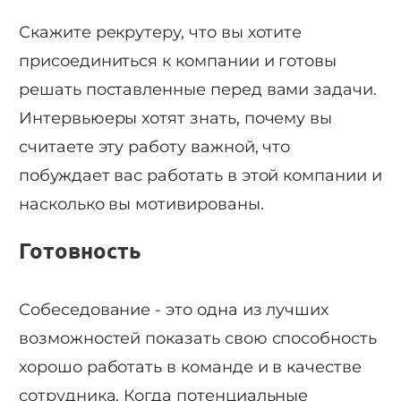
Скажите рекрутеру, что вы хотите
присоединиться к компании и готовы
решать поставленные перед вами задачи.
Интервьюеры хотят знать, почему вы
считаете эту работу важной, что
побуждает вас работать в этой компании и
насколько вы мотивированы.
Готовность
Собеседование - это одна из лучших
возможностей показать свою способность
хорошо работать в команде и в качестве
сотрудника. Когда потенциальные