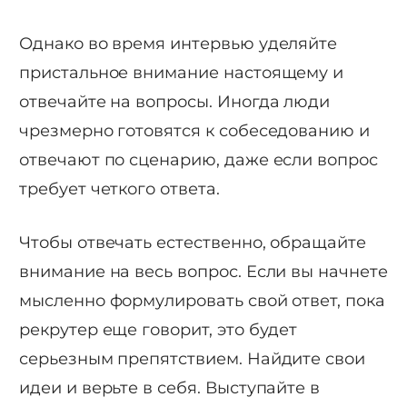
Однако во время интервью уделяйте
пристальное внимание настоящему и
отвечайте на вопросы. Иногда люди
чрезмерно готовятся к собеседованию и
отвечают по сценарию, даже если вопрос
требует четкого ответа.
Чтобы отвечать естественно, обращайте
внимание на весь вопрос. Если вы начнете
мысленно формулировать свой ответ, пока
рекрутер еще говорит, это будет
серьезным препятствием. Найдите свои
идеи и верьте в себя. Выступайте в