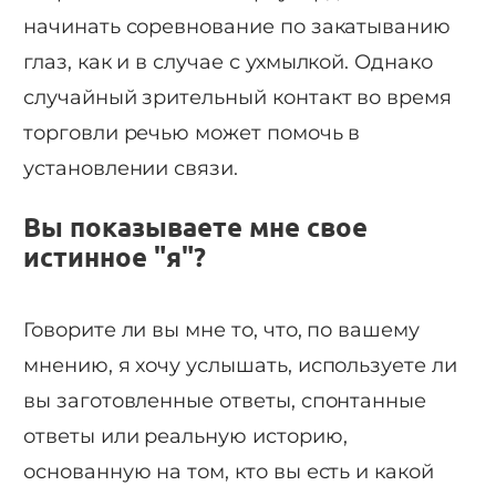
начинать соревнование по закатыванию
глаз, как и в случае с ухмылкой. Однако
случайный зрительный контакт во время
торговли речью может помочь в
установлении связи.
Вы показываете мне свое
истинное "я"?
Говорите ли вы мне то, что, по вашему
мнению, я хочу услышать, используете ли
вы заготовленные ответы, спонтанные
ответы или реальную историю,
основанную на том, кто вы есть и какой