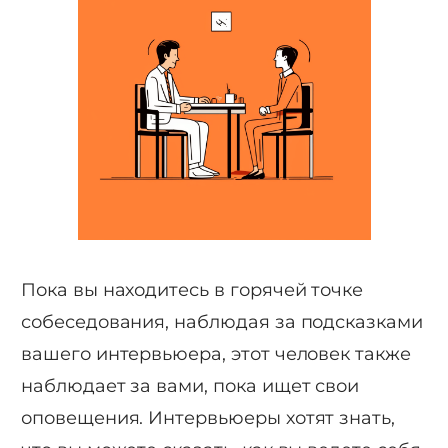
Пока вы находитесь в горячей точке
собеседования, наблюдая за подсказками
вашего интервьюера, этот человек также
наблюдает за вами, пока ищет свои
оповещения. Интервьюеры хотят знать,