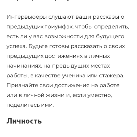
Интервьюеры слушают ваши рассказы о
предыдущих триумфах, чтобы определить,
есть ли у вас возможности для будущего
успеха. Будьте готовы рассказать о своих
предыдущих достижениях в личных
начинаниях, на предыдущих местах
работы, в качестве ученика или стажера.
Признайте свои достижения на работе
или в личной жизни и, если уместно,
поделитесь ими.
Личность