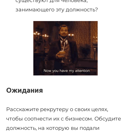
существуют для человека,
занимающего эту должность?
Ожидания
Расскажите рекрутеру о своих целях,
чтобы соотнести их с бизнесом. Обсудите
должность, на которую вы подали