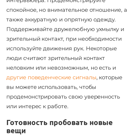
интервьюера. Продемонстрируйте
спокойное, но внимательное отношение, а
также аккуратную и опрятную одежду.
Поддерживайте дружелюбную ухмылку и
зрительный контакт, при необходимости
используйте движения рук. Некоторые
люди считают зрительный контакт
неловким или невозможным, но есть и
другие поведенческие сигналы
, которые
вы можете использовать, чтобы
продемонстрировать свою уверенность
или интерес к работе.
Готовность пробовать новые
вещи