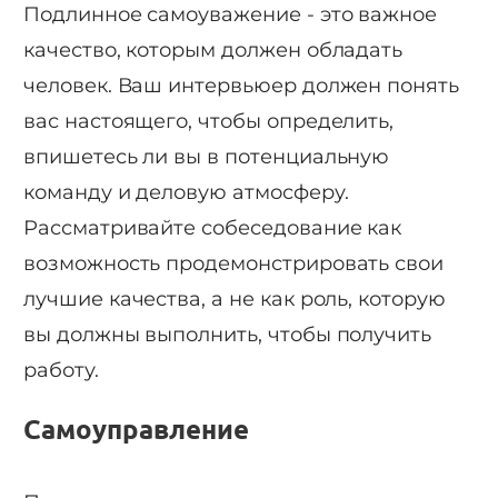
Подлинное самоуважение - это важное
качество, которым должен обладать
человек. Ваш интервьюер должен понять
вас настоящего, чтобы определить,
впишетесь ли вы в потенциальную
команду и деловую атмосферу.
Рассматривайте собеседование как
возможность продемонстрировать свои
лучшие качества, а не как роль, которую
вы должны выполнить, чтобы получить
работу.
Самоуправление