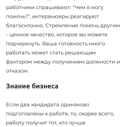
работники спрашивают: "Чем я могу
помочь?", интервьюеры реагируют
благосклонно. Стремление помочь другим
- ценное качество, которое вы можете
подчеркнуть. Ваша готовность много
работать может стать решающим
фактором между получением должности и
отказом.
Знание бизнеса
Если два кандидата одинаково
подготовлены к работе, то, скорее всего,
работу получит тот, кто лучше