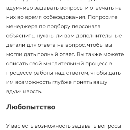
вдумчиво задавать вопросы и отвечать на
них во время собеседования. Попросите
менеджера по подбору персонала
объяснить, нужны ли вам дополнительные
детали для ответа на вопрос, чтобы вы
могли дать полный ответ. Вы также можете
описать свой мыслительный процесс в
процессе работы над ответом, чтобы дать
им возможность глубже понять вашу
вдумчивость.
Любопытство
У вас есть возможность задавать вопросы