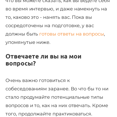
что вы можете сказать, как вы ведете себя
во время интервью, и даже намекнуть на
то, каково это - нанять вас. Пока вы
сосредоточены на подготовке, у вас
должны быть
готовы ответы на вопросы
,
упомянутые ниже.
Отвечаете ли вы на мои
вопросы?
Очень важно готовиться к
собеседованиям заранее. Во что бы то ни
стало продумайте потенциальные типы
вопросов и то, как на них отвечать. Кроме
того, продолжайте практиковаться.