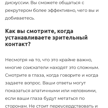
дискуссии. Вы сможете общаться с
рекрутером более эффективно, чего вы и
добиваетесь.
Как вы смотрите, когда
устанавливаете зрительный
контакт?
Несмотря на то, что это крайне важно,
многие соискатели находят это сложным.
Смотрите в глаза, когда говорите и когда
задаете вопрос. Ваши ответы могут
показаться апатичными или неловкими,
если ваши глаза будут метаться по
сторонам. Не стоит переусердствовать и