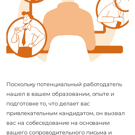
Поскольку потенциальный работодатель
нашел в вашем образовании, опыте и
подготовке то, что делает вас
привлекательным кандидатом, он вызвал
вас на собеседование на основании
вашего сопроводительного письма и