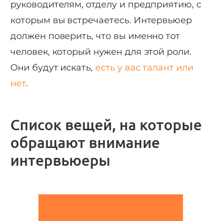
руководителям, отделу и предприятию, с
которым вы встречаетесь. Интервьюер
должен поверить, что вы именно тот
человек, который нужен для этой роли.
Они будут искать,
есть у вас талант или
нет
.
Список вещей, на которые
обращают внимание
интервьюеры