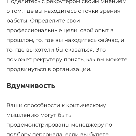
Поделитесь с рекрутером своим мнением
о том, где вы находитесь с точки зрения
работы. Определите свои
профессиональные цели, свой опыт в
прошлом, то, где вы находитесь сейчас, и
то, где вы хотели бы оказаться. Это
поможет рекрутеру понять, как вы можете
продвинуться в организации.
Вдумчивость
Ваши способности к критическому
мышлению могут быть
продемонстрированы менеджеру по
подбору персонала, если вы будете