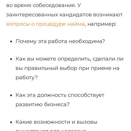
во время собеседования. У
заинтересованных кандидатов возникают
вопросы о процедуре найма
, например:
Почему эта работа необходима?
Как вы можете определить, сделали ли
вы правильный выбор при приеме на
работу?
Как эта должность способствует
развитию бизнеса?
Какие возможности и вызовы