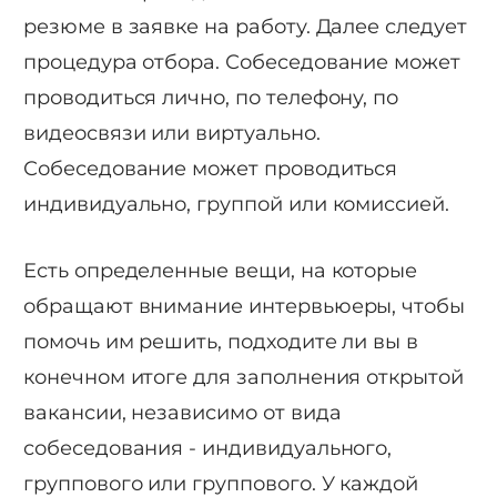
резюме в заявке на работу. Далее следует
процедура отбора. Собеседование может
проводиться лично, по телефону, по
видеосвязи или виртуально.
Собеседование может проводиться
индивидуально, группой или комиссией.
Есть определенные вещи, на которые
обращают внимание интервьюеры, чтобы
помочь им решить, подходите ли вы в
конечном итоге для заполнения открытой
вакансии, независимо от вида
собеседования - индивидуального,
группового или группового. У каждой