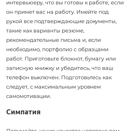
интервьюеру, что вы готовы к работе, если
он примет вас на работу. Имейте под
рукой все подтверждающие документы,
такие как варианты резюме,
рекомендательные письма и, если
необходимо, портфолио с образцами
работ. Приготовьте блокнот, бумагу или
записную книжку и убедитесь, что ваш
телефон выключен. Подготовьтесь как
следует, с максимальным уровнем
самомотивации.
Симпатия