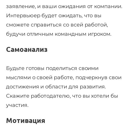
заявление, и ваши ожидания от компании.
Интервьюер будет ожидать, что вы
сможете справиться со всей работой,
будучи отличным командным игроком.
Самоанализ
Будьте готовы поделиться своими
мыслями о своей работе, подчеркнув свои
достижения и области для развития.
Скажите работодателю, что вы хотели бы
участия.
Мотивация