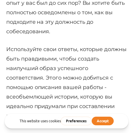
опыт у вас был до сих пор? Вы хотите быть
полностью осведомлены о том, как вы
подходите на эту должность до
собеседования.
Используйте свои ответы, которые должны
быть правдивыми, чтобы создать
наилучший образ успешного
соответствия. Этого можно добиться с
помощью описания вашей работы -
всеобъемлющей истории, которую вы
идеально придумали при составлении
резюме и сопроводительного письма.