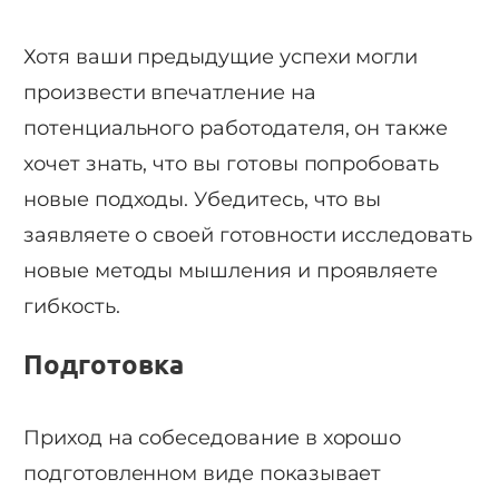
Хотя ваши предыдущие успехи могли
произвести впечатление на
потенциального работодателя, он также
хочет знать, что вы готовы попробовать
новые подходы. Убедитесь, что вы
заявляете о своей готовности исследовать
новые методы мышления и проявляете
гибкость.
Подготовка
Приход на собеседование в хорошо
подготовленном виде показывает