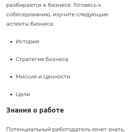
разбирается в бизнесе. Готовясь к
собеседованию, изучите следующие
аспекты бизнеса:
История
Стратегия бизнеса
Миссия и Ценности
Цели
Знания о работе
Потенциальный работодатель хочет знать,