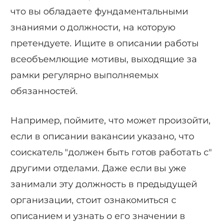
что вы обладаете фундаментальными
знаниями о должности, на которую
претендуете. Ищите в описании работы
всеобъемлющие мотивы, выходящие за
рамки регулярно выполняемых
обязанностей.
Например, поймите, что может произойти,
если в описании вакансии указано, что
соискатель "должен быть готов работать с"
другими отделами. Даже если вы уже
занимали эту должность в предыдущей
организации, стоит ознакомиться с
описанием и узнать о его значении в