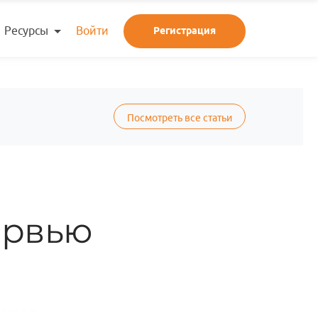
Ресурсы
Войти
Регистрация
Посмотреть все статьи
ервью